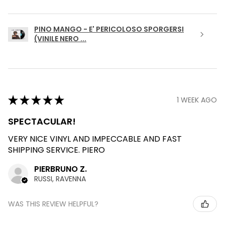
PINO MANGO - E' PERICOLOSO SPORGERSI
(VINILE NERO ...
★
★
★
★
★
1 WEEK AGO
SPECTACULAR!
VERY NICE VINYL AND IMPECCABLE AND FAST
SHIPPING SERVICE. PIERO
PIERBRUNO Z.
RUSSI, RAVENNA
WAS THIS REVIEW HELPFUL?