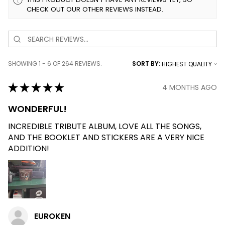
CHECK OUT OUR OTHER REVIEWS INSTEAD.
SHOWING 1 - 6 OF 264 REVIEWS.
SORT BY:
★
★
★
★
★
4 MONTHS AGO
WONDERFUL!
INCREDIBLE TRIBUTE ALBUM, LOVE ALL THE SONGS,
AND THE BOOKLET AND STICKERS ARE A VERY NICE
ADDITION!
EUROKEN