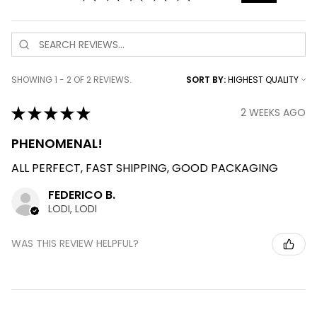
SHOWING 1 - 2 OF 2 REVIEWS.
SORT BY:
★
★
★
★
★
2 WEEKS AGO
PHENOMENAL!
ALL PERFECT, FAST SHIPPING, GOOD PACKAGING
FEDERICO B.
LODI, LODI
WAS THIS REVIEW HELPFUL?