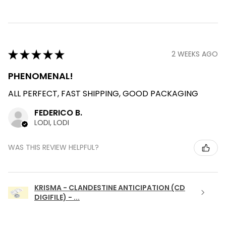
★
★
★
★
★
2 WEEKS AGO
PHENOMENAL!
ALL PERFECT, FAST SHIPPING, GOOD PACKAGING
FEDERICO B.
LODI, LODI
WAS THIS REVIEW HELPFUL?
KRISMA - CLANDESTINE ANTICIPATION (CD
DIGIFILE) - ...