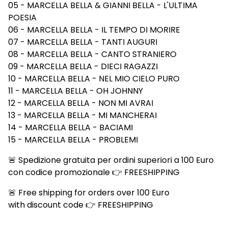
05 - MARCELLA BELLA & GIANNI BELLA - L'ULTIMA
POESIA
06 - MARCELLA BELLA - IL TEMPO DI MORIRE
07 - MARCELLA BELLA - TANTI AUGURI
08 - MARCELLA BELLA - CANTO STRANIERO
09 - MARCELLA BELLA - DIECI RAGAZZI
10 - MARCELLA BELLA - NEL MIO CIELO PURO
11 - MARCELLA BELLA - OH JOHNNY
12 - MARCELLA BELLA - NON MI AVRAI
13 - MARCELLA BELLA - MI MANCHERAI
14 - MARCELLA BELLA - BACIAMI
15 - MARCELLA BELLA - PROBLEMI
🚨 Spedizione gratuita per ordini superiori a 100 Euro
con codice promozionale 👉 FREESHIPPING
🚨 Free shipping for orders over 100 Euro
with discount code 👉 FREESHIPPING