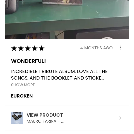
★
★
★
★
★
4 MONTHS AGO
WONDERFUL!
INCREDIBLE TRIBUTE ALBUM, LOVE ALL THE
SONGS, AND THE BOOKLET AND STICKE...
SHOW MORE
EUROKEN
VIEW PRODUCT
MAURO FARINA - ...