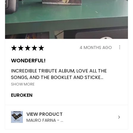
★
★
★
★
★
4 MONTHS AGO
WONDERFUL!
INCREDIBLE TRIBUTE ALBUM, LOVE ALL THE
SONGS, AND THE BOOKLET AND STICKE...
SHOW MORE
EUROKEN
VIEW PRODUCT
MAURO FARINA - ...