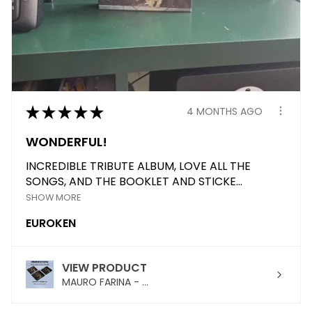
★
★
★
★
★
4 MONTHS AGO
WONDERFUL!
INCREDIBLE TRIBUTE ALBUM, LOVE ALL THE
SONGS, AND THE BOOKLET AND STICKE...
SHOW MORE
EUROKEN
VIEW PRODUCT
MAURO FARINA - ...