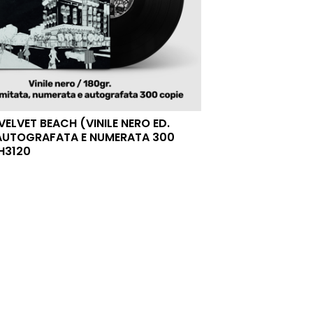
VELVET BEACH (VINILE NERO ED.
 AUTOGRAFATA E NUMERATA 300
H3120