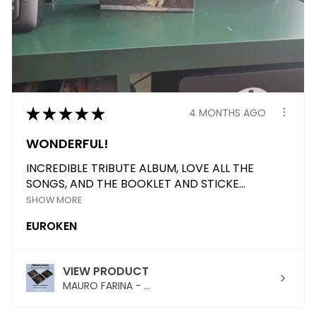
★
★
★
★
★
4 MONTHS AGO
WONDERFUL!
INCREDIBLE TRIBUTE ALBUM, LOVE ALL THE
SONGS, AND THE BOOKLET AND STICKE...
SHOW MORE
EUROKEN
VIEW PRODUCT
MAURO FARINA - ...