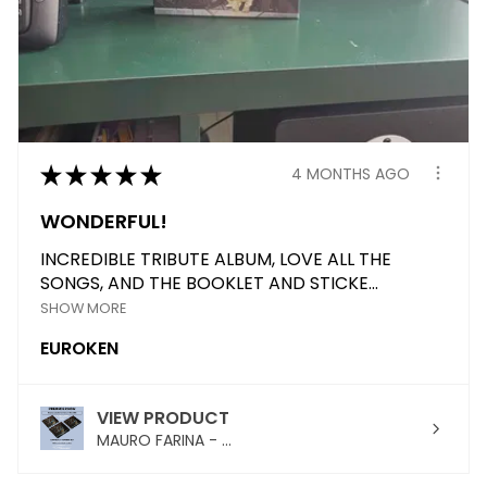
★
★
★
★
★
4 MONTHS AGO
WONDERFUL!
INCREDIBLE TRIBUTE ALBUM, LOVE ALL THE
SONGS, AND THE BOOKLET AND STICKE...
SHOW MORE
EUROKEN
VIEW PRODUCT
MAURO FARINA - ...