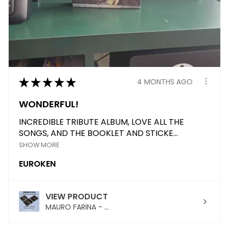
★
★
★
★
★
4 MONTHS AGO
WONDERFUL!
INCREDIBLE TRIBUTE ALBUM, LOVE ALL THE
SONGS, AND THE BOOKLET AND STICKE...
SHOW MORE
EUROKEN
VIEW PRODUCT
MAURO FARINA - ...