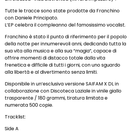
Tutte le tracce sono state prodotte da Franchino
con Daniele Principato.
L’EP celebra il compleanno del famosissimo vocalist.
Franchino è stato il punto di riferimento per il popolo
della notte per innumerevoli anni, dedicando tutta la
sua vita alla musica e alla sua “magia”, capace di
offrire momenti di distacco totale dalla vita
frenetica e difficile di tutti i giorni, con uno sguardo
alla libertà e al divertimento senza limiti.
Disponibile in un’esclusiva versione SAIFAM X DL in
collaborazione con Discoteca Laziale in vinile giallo
trasparente / 180 grammi, tiratura limitata e
numerata 500 copie.
Tracklist:
Side A