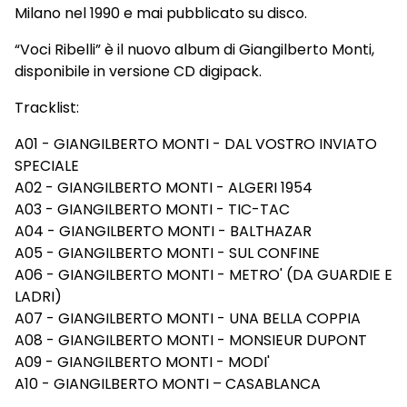
Milano nel 1990 e mai pubblicato su disco.
“Voci Ribelli” è il nuovo album di Giangilberto Monti,
disponibile in versione CD digipack.
Tracklist:
A01 - GIANGILBERTO MONTI - DAL VOSTRO INVIATO
SPECIALE
A02 - GIANGILBERTO MONTI - ALGERI 1954
A03 - GIANGILBERTO MONTI - TIC-TAC
A04 - GIANGILBERTO MONTI - BALTHAZAR
A05 - GIANGILBERTO MONTI - SUL CONFINE
A06 - GIANGILBERTO MONTI - METRO' (DA GUARDIE E
LADRI)
A07 - GIANGILBERTO MONTI - UNA BELLA COPPIA
A08 - GIANGILBERTO MONTI - MONSIEUR DUPONT
A09 - GIANGILBERTO MONTI - MODI'
A10 - GIANGILBERTO MONTI – CASABLANCA