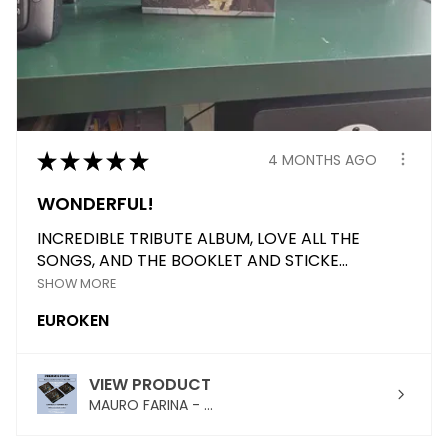
★
★
★
★
★
4 MONTHS AGO
WONDERFUL!
INCREDIBLE TRIBUTE ALBUM, LOVE ALL THE
SONGS, AND THE BOOKLET AND STICKE...
SHOW MORE
EUROKEN
VIEW PRODUCT
MAURO FARINA - ...