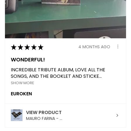
★
★
★
★
★
4 MONTHS AGO
WONDERFUL!
INCREDIBLE TRIBUTE ALBUM, LOVE ALL THE
SONGS, AND THE BOOKLET AND STICKE...
SHOW MORE
EUROKEN
VIEW PRODUCT
MAURO FARINA - ...