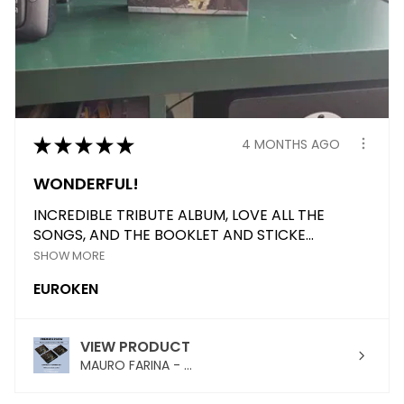
★
★
★
★
★
4 MONTHS AGO
WONDERFUL!
INCREDIBLE TRIBUTE ALBUM, LOVE ALL THE
SONGS, AND THE BOOKLET AND STICKE...
SHOW MORE
EUROKEN
VIEW PRODUCT
MAURO FARINA - ...