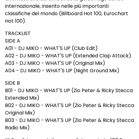
internazionale, inserito nelle più importanti
classifiche del mondo (Billboard Hot 100, Eurochart
Hot 100).
TRACKLIST
SIDE A
A01 - DJ MIKO - WHAT'S UP (Club Edit)
A02 - DJ MIKO - WHAT'S UP (Extended Clap Attack)
A03 - DJ MIKO - WHAT'S UP (Original Mix)
A04 - DJ MIKO - WHAT'S UP (Night Ground Mix)
SIDE B
B01 - DJ MIKO - WHAT'S UP (Zio Peter & Ricky Stecca
Extended Mix)
B02 - DJ MIKO - WHAT'S UP (Zio Peter & Ricky Stecca
Original Mix)
B03 - DJ MIKO - WHAT'S UP (Zio Peter & Ricky Stecca
Radio Mix)