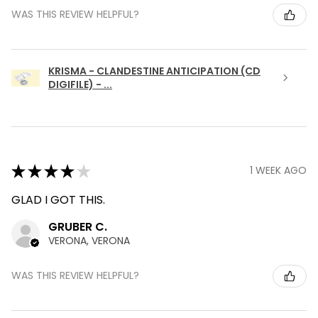
WAS THIS REVIEW HELPFUL?
KRISMA - CLANDESTINE ANTICIPATION (CD
DIGIFILE) - ...
★
★
★
★
★
1 WEEK AGO
GLAD I GOT THIS.
GRUBER C.
VERONA, VERONA
WAS THIS REVIEW HELPFUL?