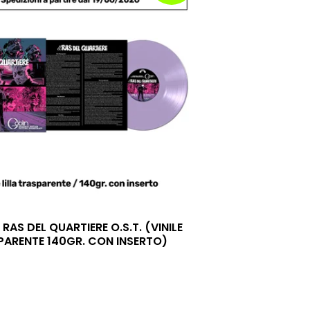
 RAS DEL QUARTIERE O.S.T. (VINILE
SPARENTE 140GR. CON INSERTO)