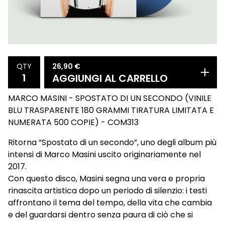
26,90
€
QTY
AGGIUNGI AL CARRELLO
MARCO MASINI - SPOSTATO DI UN SECONDO (VINILE
BLU TRASPARENTE 180 GRAMMI TIRATURA LIMITATA E
NUMERATA 500 COPIE) - COM313
Ritorna “Spostato di un secondo”, uno degli album più
intensi di Marco Masini uscito originariamente nel
2017.
Con questo disco, Masini segna una vera e propria
rinascita artistica dopo un periodo di silenzio: i testi
affrontano il tema del tempo, della vita che cambia
e del guardarsi dentro senza paura di ciò che si