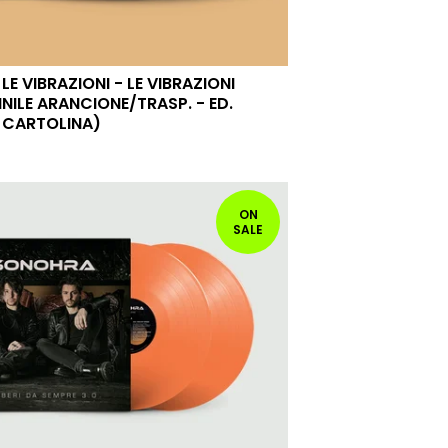
LE VIBRAZIONI - LE VIBRAZIONI
NILE ARANCIONE/TRASP. - ED.
+ CARTOLINA)
ON
SALE