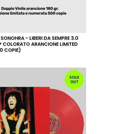
SONOHRA - LIBERI DA SEMPRE 3.0
P COLORATO ARANCIONE LIMITED
0 COPIE)
SOLD
OUT