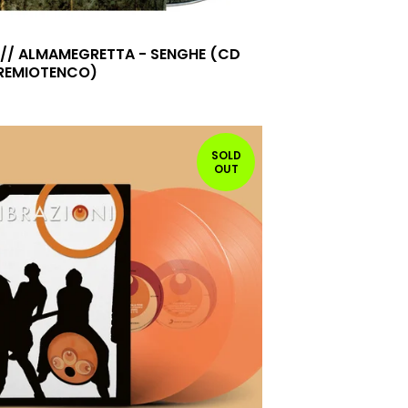
 // ALMAMEGRETTA - SENGHE (CD
REMIOTENCO)
SOLD
OUT